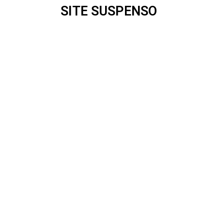
SITE SUSPENSO